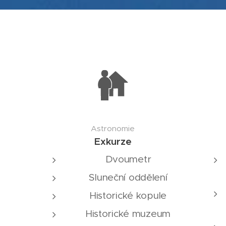
Astronomie
Exkurze
Dvoumetr
Sluneční oddělení
Historické kopule
Historické muzeum