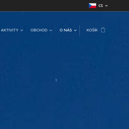
CS
AKTIVITY
OBCHOD
O NÁS
KOŠÍK