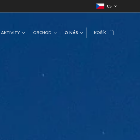
CS
AKTIVITY
OBCHOD
O NÁS
KOŠÍK