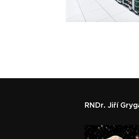
RNDr. Jiří Gryg