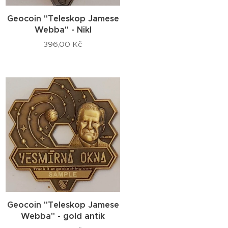
Geocoin "Teleskop Jamese
Webba" - Nikl
396,00
Kč
Geocoin "Teleskop Jamese
Webba" - gold antik