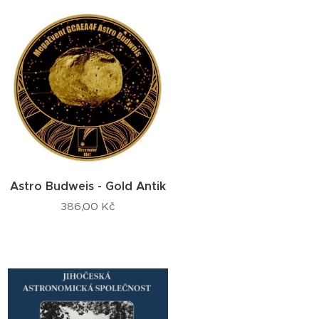
Astro Budweis - Gold Antik
386,00
Kč