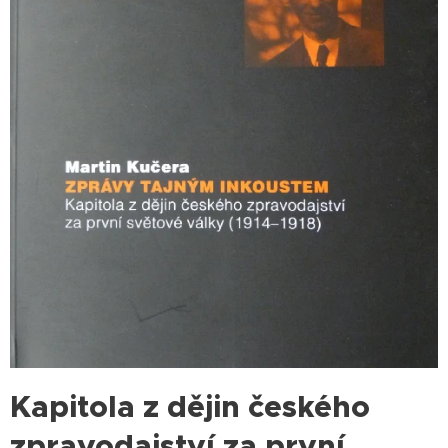
Kapitola z dějin českého
zpravodajství za první