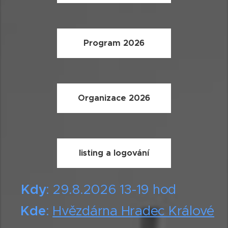
Program 2026
Organizace 2026
listing a logování
Kdy
: 29.8.2026 13-19 hod
Kde
:
Hvězdárna Hradec Králové