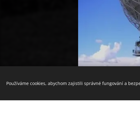
Používáme cookies, abychom zajistili správné fungování a bezp