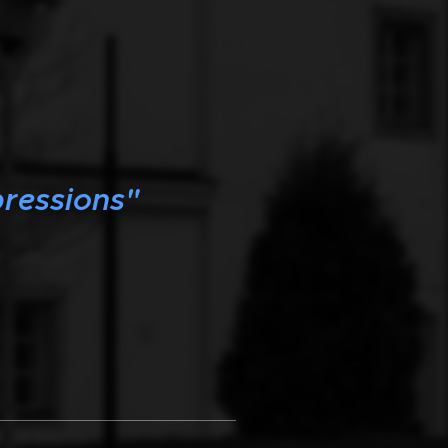
ressions"