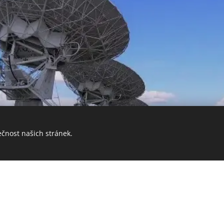
ečnost našich stránek.