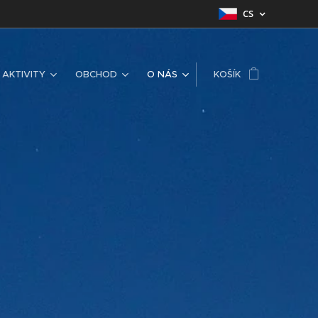
CS
AKTIVITY
OBCHOD
O NÁS
KOŠÍK