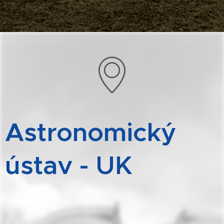
Astronomický
ústav - UK