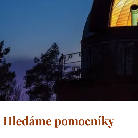
Hledáme pomocníky