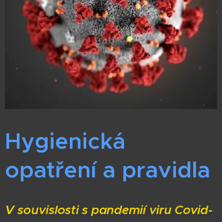
Hygienická
opatření a pravidla
V souvislosti s pandemií viru Covid-