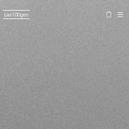
cas100geo