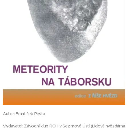
Autor: František Pešta
Vydavatel: Závodní klub ROH v Sezimově Ústí (Lidová hvězdárna