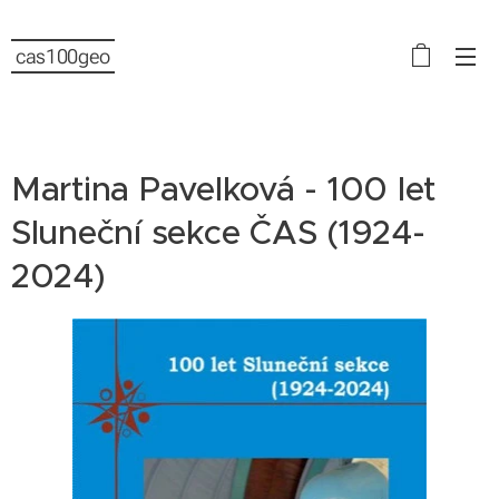
cas100geo
Martina Pavelková - 100 let
Sluneční sekce ČAS (1924-
2024)