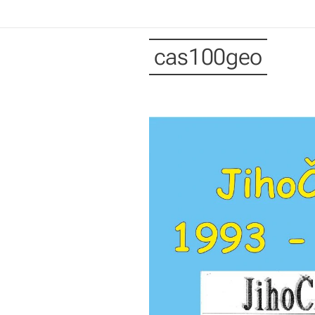
cas100geo