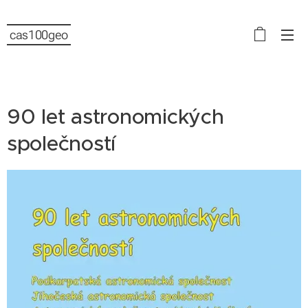
cas100geo
90 let astronomických
společností