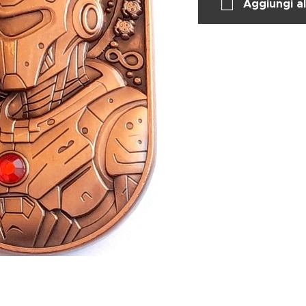
Aggiungi al