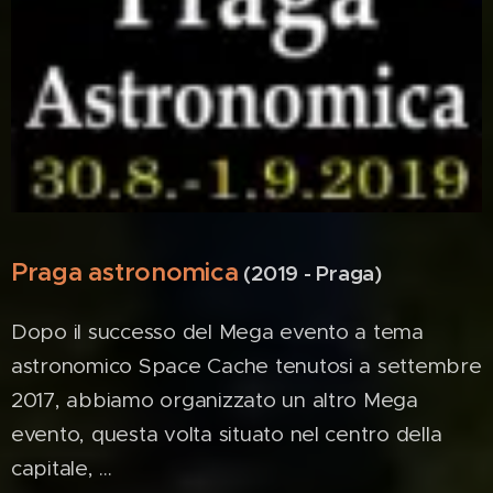
Praga astronomica
(2019 - Praga)
Dopo il successo del Mega evento a tema
astronomico Space Cache tenutosi a settembre
2017, abbiamo organizzato un altro Mega
evento, questa volta situato nel centro della
capitale, ...