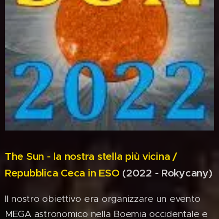
The Sun - la nostra stella più vicina /
Repubblica Ceca in ESO
(2022 - Rokycany)
Il nostro obiettivo era organizzare un evento
MEGA astronomico nella Boemia occidentale e