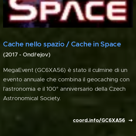
Cache nello spazio / Cache in Space
(2017 - Ondřejov)
MegaEvent (GC6XA56) è stato il culmine di un
evento annuale che combina il geocaching con
l'astronomia e il 100° anniversario della Czech
Astronomical Society.
coord.info/GC6XA56