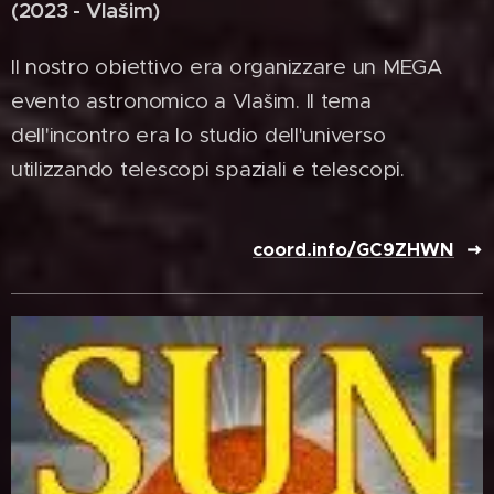
(2023 - Vlašim)
Il nostro obiettivo era organizzare un MEGA
evento astronomico a Vlašim. Il tema
dell'incontro era lo studio dell'universo
utilizzando telescopi spaziali e telescopi.
coord.info/GC9ZHWN