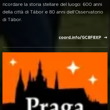
ricordare la storia stellare del luogo: 600 anni
della città di Tábor e 80 anni dell'Osservatorio
di Tábor.
coord.info/GC8F8XP