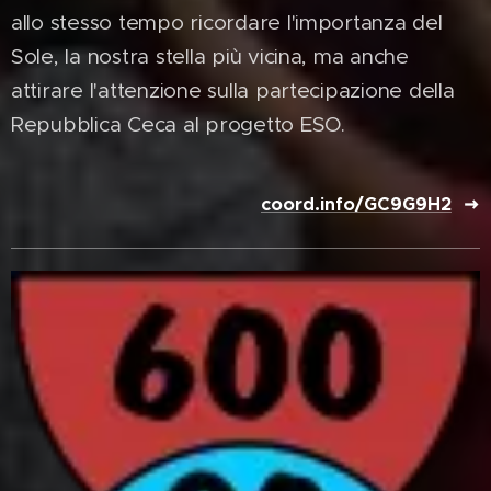
allo stesso tempo ricordare l'importanza del
Sole, la nostra stella più vicina, ma anche
attirare l'attenzione sulla partecipazione della
Repubblica Ceca al progetto ESO.
coord.info/GC9G9H2