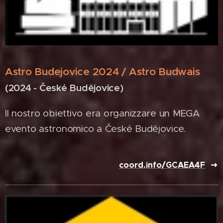
Astro Budejovice 2024 / Astro Budwais
(2024 - České Budějovice)
Il nostro obiettivo era organizzare un MEGA
evento astronomico a České Budějovice.
coord.info/GCAEA4F