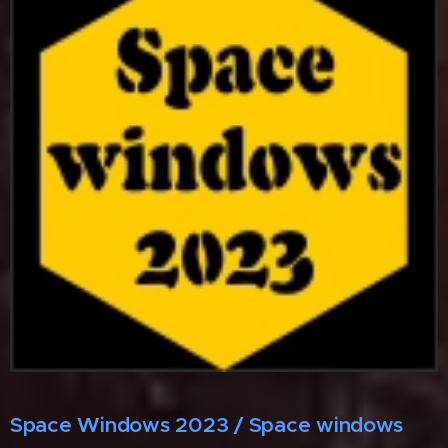
Space Windows 2023 / Space windows