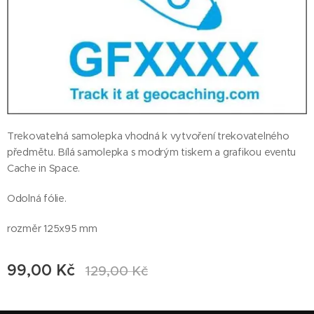
Trekovatelná samolepka vhodná k vytvoření trekovatelného
předmětu. Bílá samolepka s modrým tiskem a grafikou eventu
Cache in Space.
Odolná fólie.
rozměr 125x95 mm
99,00
Kč
129,00
Kč