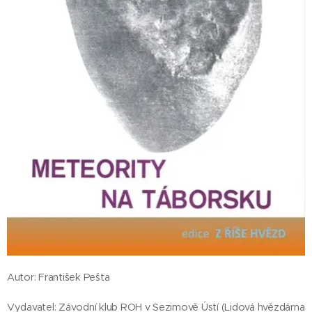
Autor: František Pešta
Vydavatel: Závodní klub ROH v Sezimově Ústí (Lidová hvězdárna