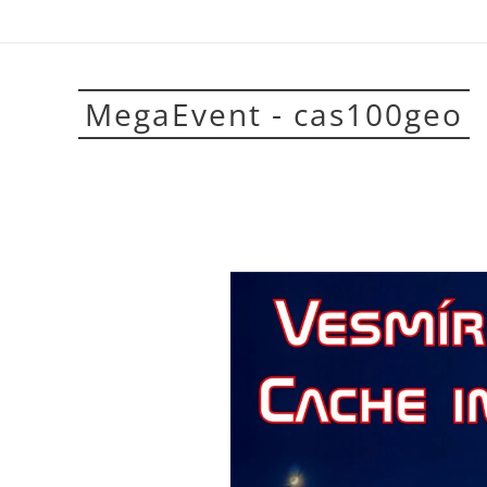
MegaEvent - cas100geo