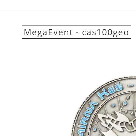
MegaEvent - cas100geo