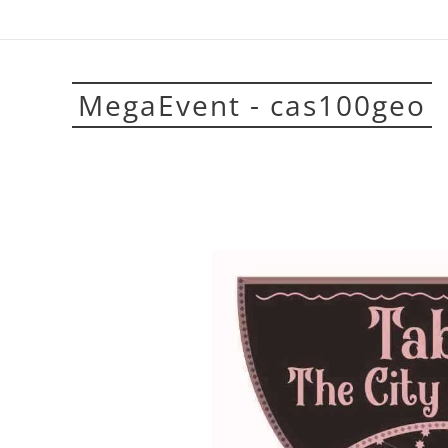
MegaEvent - cas100geo