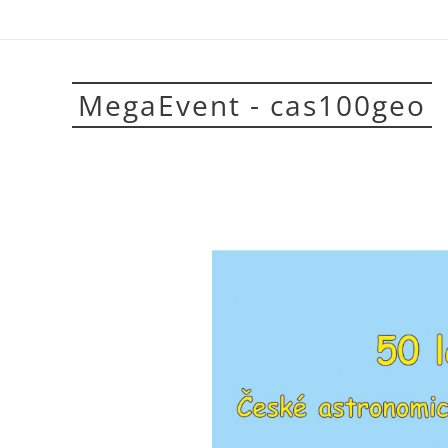
MegaEvent - cas100geo