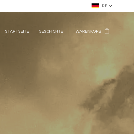
DE
STARTSEITE
GESCHICHTE
WARENKORB