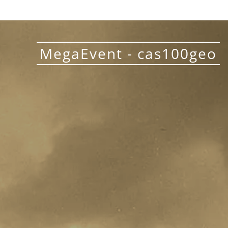
MegaEvent - cas100geo