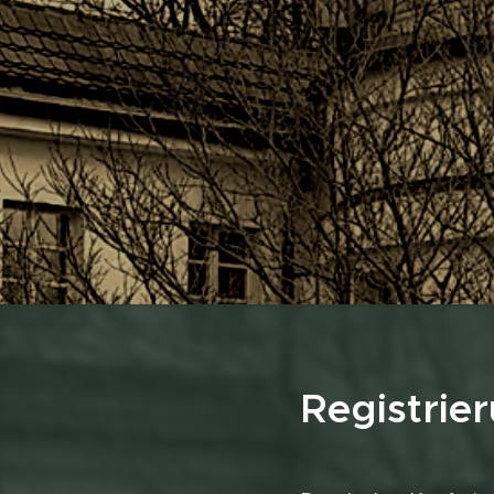
Registrie