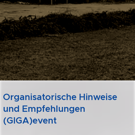
Organisatorische Hinweise
und Empfehlungen
(GIGA)event