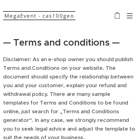
MegaEvent - cas100geo
— Terms and conditions —
Disclaimer: As an e-shop owner you should publish
Terms and Conditions on your website. The
document should specify the relationship between
you and your customer, explain your refund and
withdrawal policy. There are many sample
templates for Terms and Conditions to be found
online, just search for „Terms and Conditions
generator“. In any case, we strongly recommend
you to seek legal advice and adjust the template to
suit the needs of your business.