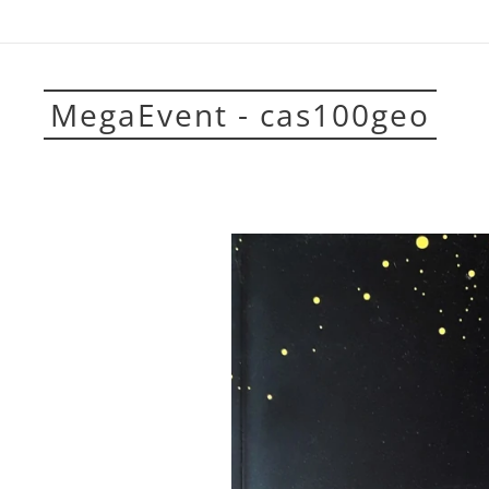
MegaEvent - cas100geo