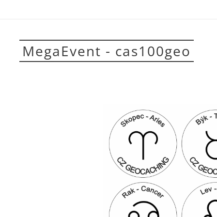
MegaEvent - cas100geo