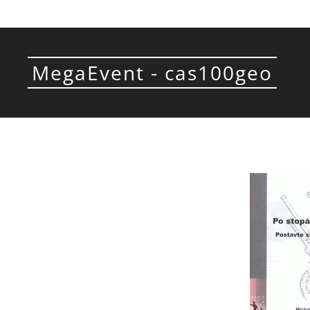
MegaEvent - cas100geo