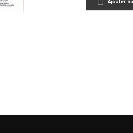
Ajouter au