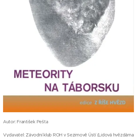
Autor: František Pešta
Vydavatel: Závodní klub ROH v Sezimově Ústí (Lidová hvězdárna