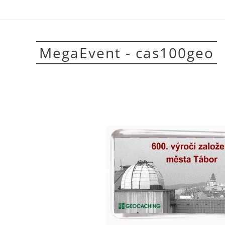
MegaEvent - cas100geo