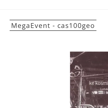
MegaEvent - cas100geo