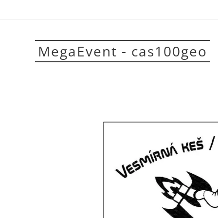
MegaEvent - cas100geo