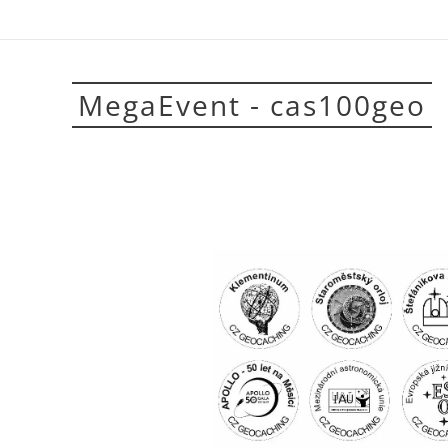
MegaEvent - cas100geo