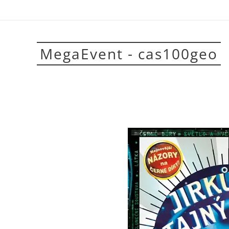
MegaEvent - cas100geo