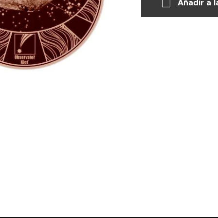
Añadir a l