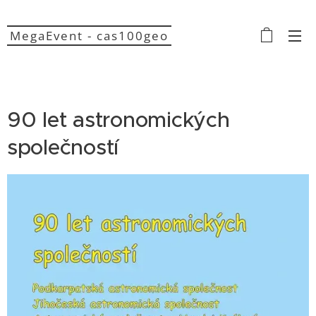
MegaEvent - cas100geo
90 let astronomických
společností