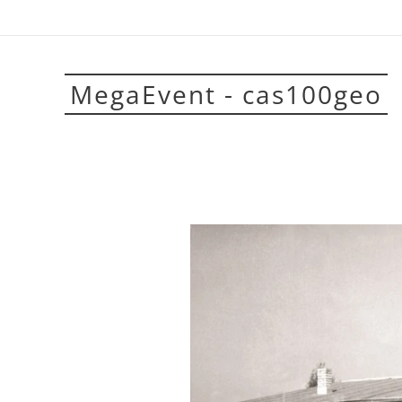
MegaEvent - cas100geo