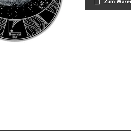
Zum Waren