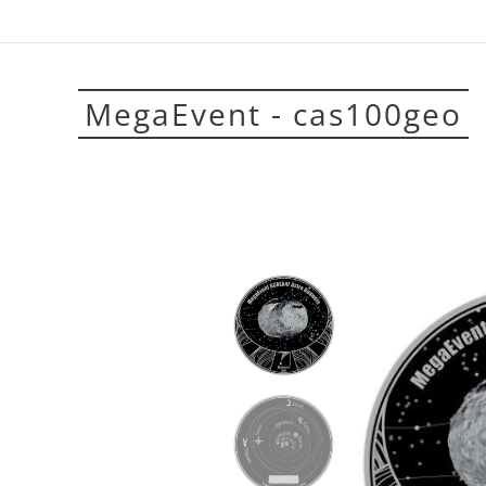
MegaEvent - cas100geo