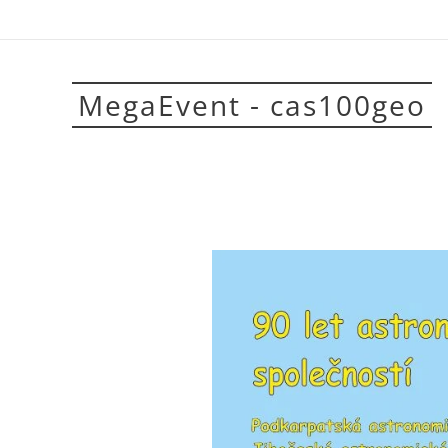
MegaEvent - cas100geo