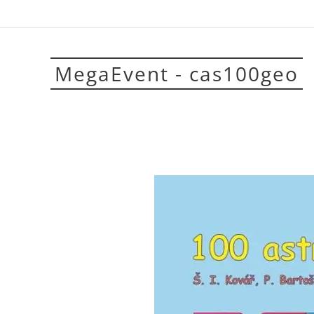
MegaEvent - cas100geo