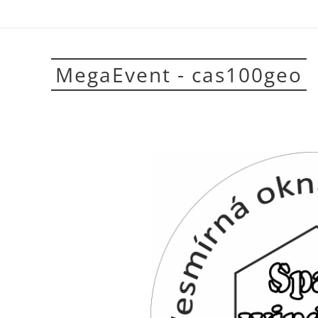
MegaEvent - cas100geo