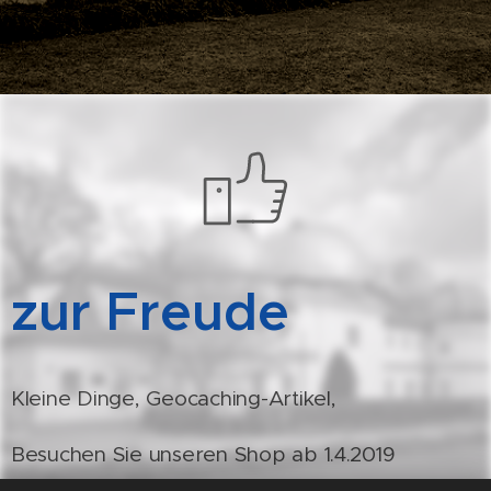
zur Freude
Kleine Dinge, Geocaching-Artikel,
Besuchen Sie unseren Shop ab 1.4.2019