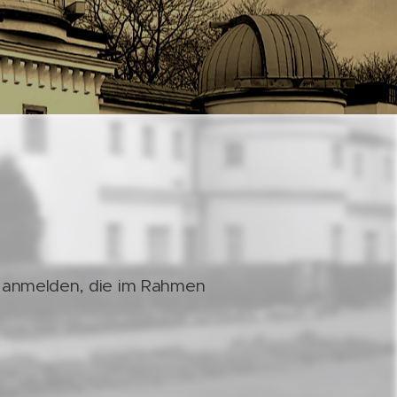
g anmelden, die im Rahmen