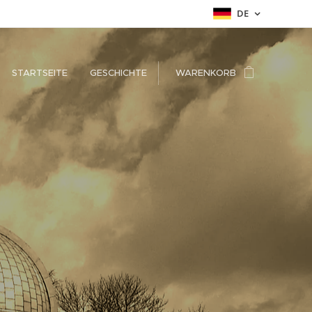
DE
STARTSEITE
GESCHICHTE
WARENKORB